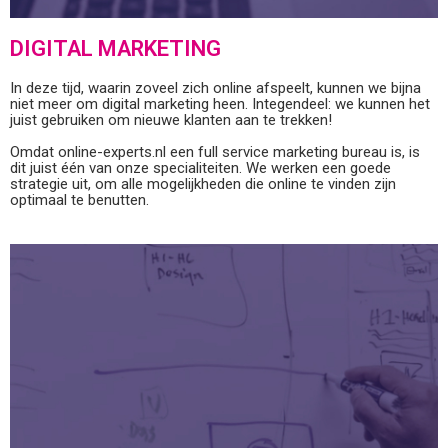
DIGITAL MARKETING
In deze tijd, waarin zoveel zich online afspeelt, kunnen we bijna
niet meer om digital marketing heen. Integendeel: we kunnen het
juist gebruiken om nieuwe klanten aan te trekken!
Omdat online-experts.nl een full service marketing bureau is, is
dit juist één van onze specialiteiten. We werken een goede
strategie uit, om alle mogelijkheden die online te vinden zijn
optimaal te benutten.