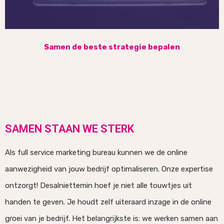
Samen de beste strategie bepalen
SAMEN STAAN WE STERK
Als full service marketing bureau kunnen we de online
aanwezigheid van jouw bedrijf optimaliseren. Onze expertise
ontzorgt! Desalniettemin hoef je niet alle touwtjes uit
handen te geven. Je houdt zelf uiteraard inzage in de online
groei van je bedrijf. Het belangrijkste is: we werken samen aan