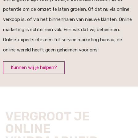
potentie om de omzet te laten groeien. Of dat nu via online
verkoop is, of via het binnenhalen van nieuwe klanten. Online
marketing is echter een vak. Een vak dat wij beheersen.
Online-experts.nl is een full service marketing bureau, de
online wereld heeft geen geheimen voor ons!
Kunnen wij je helpen?
VERGROOT JE
ONLINE