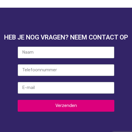
HEB JE NOG VRAGEN? NEEM CONTACT OP
Verzenden