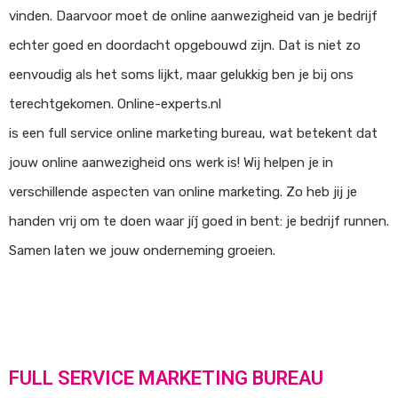
vinden. Daarvoor moet de online aanwezigheid van je bedrijf
echter goed en doordacht opgebouwd zijn. Dat is niet zo
eenvoudig als het soms lijkt, maar gelukkig ben je bij ons
terechtgekomen. Online-experts.nl
is een full service online marketing bureau, wat betekent dat
jouw online aanwezigheid ons werk is! Wij helpen je in
verschillende aspecten van online marketing. Zo heb jij je
handen vrij om te doen waar jíj goed in bent: je bedrijf runnen.
Samen laten we jouw onderneming groeien.
FULL SERVICE MARKETING BUREAU