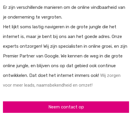
Er zijn verschillende manieren om de online vindbaarheid van
je onderneming te vergroten.
Het lijkt soms lastig navigeren in de grote jungle die het
internet is, maar je bent bij ons aan het goede adres. Onze
experts ontzorgen! Wij zijn specialisten in online groei, en zijn
Premier Partner van Google. We kennen de weg in die grote
online jungle, en blijven ons op dat gebied ook continue
ontwikkelen. Dat doet het internet immers ook!
Wij zorgen
voor meer leads, naamsbekendheid en omzet!
Neem contact op