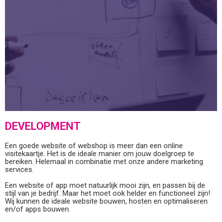
DEVELOPMENT
Een goede website of webshop is meer dan een online
visitekaartje. Het is de ideale manier om jouw doelgroep te
bereiken. Helemaal in combinatie met onze andere marketing
services.
Een website of app moet natuurlijk mooi zijn, en passen bij de
stijl van je bedrijf. Maar het moet ook helder en functioneel zijn!
Wij kunnen de ideale website bouwen, hosten en optimaliseren
en/of apps bouwen.